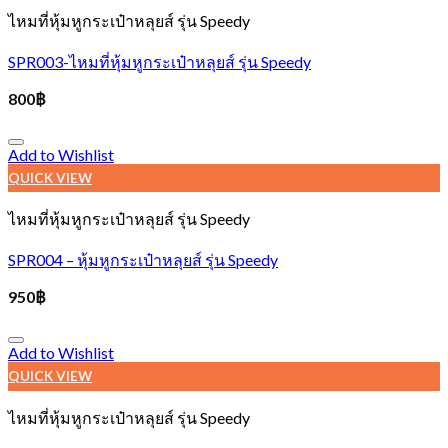
ไหมที่หุ้มหูกระเป๋าหลุยส์ รุ่น Speedy
SPR003-ไหมที่หุ้มหูกระเป๋าหลุยส์ รุ่น Speedy
800
฿
Add to Wishlist
QUICK VIEW
ไหมที่หุ้มหูกระเป๋าหลุยส์ รุ่น Speedy
SPR004 – หุ้มหูกระเป๋าหลุยส์ รุ่น Speedy
950
฿
Add to Wishlist
QUICK VIEW
ไหมที่หุ้มหูกระเป๋าหลุยส์ รุ่น Speedy