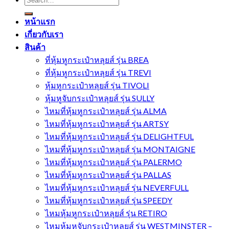
for:
หน้าแรก
เกี่ยวกับเรา
สินค้า
ที่หุ้มหูกระเป๋าหลุยส์ รุ่น BREA
ที่หุ้มหูกระเป๋าหลุยส์ รุ่น TREVI
หุ้มหูกระเป๋าหลุยส์ รุ่น TIVOLI
หุ้มหูจับกระเป๋าหลุยส์ รุ่น SULLY
ไหมที่หุ้มหูกระเป๋าหลุยส์ รุ่น ALMA
ไหมที่หุ้มหูกระเป๋าหลุยส์ รุ่น ARTSY
ไหมที่หุ้มหูกระเป๋าหลุยส์ รุ่น DELIGHTFUL
ไหมที่หุ้มหูกระเป๋าหลุยส์ รุ่น MONTAIGNE
ไหมที่หุ้มหูกระเป๋าหลุยส์ รุ่น PALERMO
ไหมที่หุ้มหูกระเป๋าหลุยส์ รุ่น PALLAS
ไหมที่หุ้มหูกระเป๋าหลุยส์ รุ่น NEVERFULL
ไหมที่หุ้มหูกระเป๋าหลุยส์ รุ่น SPEEDY
ไหมหุ้มหูกระเป๋าหลุยส์ รุ่น RETIRO
ไหมหุ้มหูจับกระเป๋าหลุยส์ รุ่น WESTMINSTER –