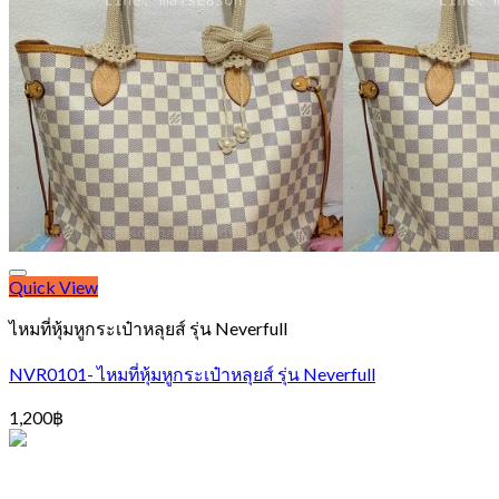
Quick View
ไหมที่หุ้มหูกระเป๋าหลุยส์ รุ่น Neverfull
NVR0101- ไหมที่หุ้มหูกระเป๋าหลุยส์ รุ่น Neverfull
1,200
฿