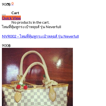
0
900
฿
Cart
Quick View
No products in the cart.
ไหมที่หุ้มหูกระเป๋าหลุยส์ รุ่น Neverfull
NVR002 – ไหมที่หุ้มหูกระเป๋าหลุยส์ รุ่น Neverfull
900
฿