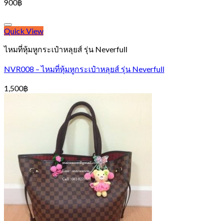
900
฿
Quick View
ไหมที่หุ้มหูกระเป๋าหลุยส์ รุ่น Neverfull
NVR008 – ไหมที่หุ้มหูกระเป๋าหลุยส์ รุ่น Neverfull
1,500
฿