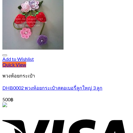
Add to Wishlist
Quick View
พวงห้อยกระเป๋า
DHB0002 พวงห้อยกระเป๋าสตอเบอรี่ลูกใหญ่ 3 ลูก
500
฿