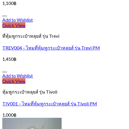
1,100
฿
Add to Wishlist
Quick View
ที่หุ้มหูกระเป๋าหลุยส์ รุ่น Trevi
TREV004 – ไหมที่หุ้มหูกระเป๋าหลุยส์ รุ่น Trevi PM
1,450
฿
Add to Wishlist
Quick View
หุ้มหูกระเป๋าหลุยส์ รุ่น Tivoli
TIV001 – ไหมที่หุ้มหูกระเป๋าหลุยส์ รุ่น Tivoli PM
1,000
฿