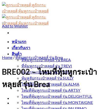
Skip
to
content
Add to Wishlist
หน้าแรก
เกี่ยวกับเรา
สินค้า
Home
/
ที่หุ้มหูกระเป๋าหลุยส์ รุ่น Brea
ที่หุ้มหูกระเป๋าหลุยส์ รุ่น BREA
ที่หุ้มหูกระเป๋าหลุยส์ รุ่น TREVI
BRE002 – ไหมที่หุ้มหูกระเป๋า
หุ้มหูกระเป๋าหลุยส์ รุ่น TIVOLI
หุ้มหูจับกระเป๋าหลุยส์ รุ่น SULLY
หลุยส์ รุ่น Brea
ไหมที่หุ้มหูกระเป๋าหลุยส์ รุ่น ALMA
ไหมที่หุ้มหูกระเป๋าหลุยส์ รุ่น ARTSY
ไหมที่หุ้มหูกระเป๋าหลุยส์ รุ่น DELIGHTFUL
ไหมที่หุ้มหูกระเป๋าหลุยส์ รุ่น MONTAIGNE
ไหมที่หุ้มหูกระเป๋าหลุยส์ รุ่น PALERMO