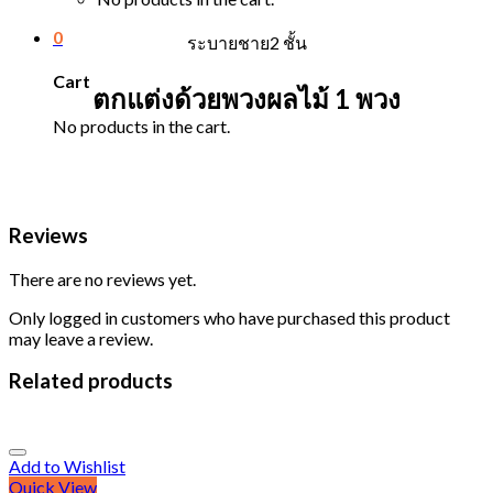
0
ระบายชาย2 ชั้น
Cart
ตกแต่งด้วยพวงผลไม้ 1 พวง
No products in the cart.
Reviews
There are no reviews yet.
Only logged in customers who have purchased this product
may leave a review.
Related products
Add to Wishlist
Quick View