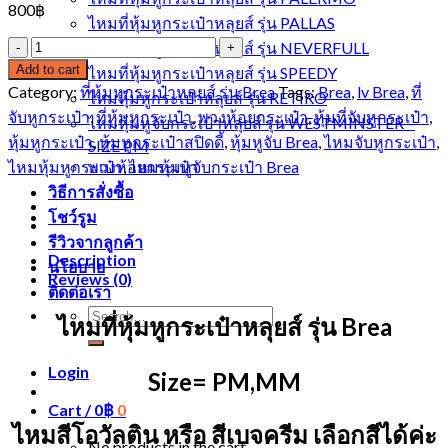
800
฿
ไหมที่หุ้มหูกระเป๋าหลุยส์ รุ่น PALLAS
BRE002
ไหมที่หุ้มหูกระเป๋าหลุยส์ รุ่น NEVERFULL
-
Add to cart
ไหมที่หุ้มหูกระเป๋าหลุยส์ รุ่น SPEEDY
ไหม
Category:
ที่หุ้มหูกระเป๋าหลุยส์ รุ่น Brea
Tags:
Brea
,
lv Brea
,
ที่
ไหมหุ้มหูกระเป๋าหลุยส์ รุ่น RETIRO
ที่
จับหูกระเป๋า
,
ที่หุ้มหูกระเป๋า
,
พวงห้อยกระเป๋า
,
หุ้มที่จับหูกระเป๋า
,
ไหมหุ้มหูจับกระเป๋าหลุยส์ รุ่น WESTMINSTER –
หุ้ม
หุ้มหูกระเป๋า
,
หุ้มหูกระเป๋าสปิดดี้
,
หุ้มหูจับ Brea
,
ไหมจับหูกระเป๋า
,
SIZE PM
หูก
ไหมหุ้มหูกระเป๋า
,
ไหมหุ้มหูจับกระเป๋า Brea
พวงห้อยกระเป๋า
ระ
วิธีการสั่งซื้อ
เป๋า
โชว์รูม
หลุยส์
รีวิวจากลูกค้า
รุ่น
Description
นโยบาย
Reviews (0)
Brea
ติดต่อเรา
quantity
Search
ไหมที่หุ้มหูกระเป๋าหลุยส์ รุ่น Brea
for:
Login
Size= PM,MM
Cart /
0
฿
0
ไหมสีโอวัลติน หรือ สีเบจครีม เลือกสีได้ค่ะ
No products in the cart.