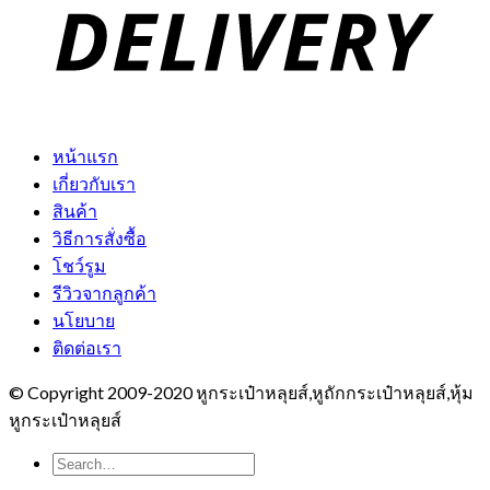
หน้าแรก
เกี่ยวกับเรา
สินค้า
วิธีการสั่งซื้อ
โชว์รูม
รีวิวจากลูกค้า
นโยบาย
ติดต่อเรา
© Copyright 2009-2020 หูกระเป๋าหลุยส์,หูถักกระเป๋าหลุยส์,หุ้ม
หูกระเป๋าหลุยส์
Search
for: