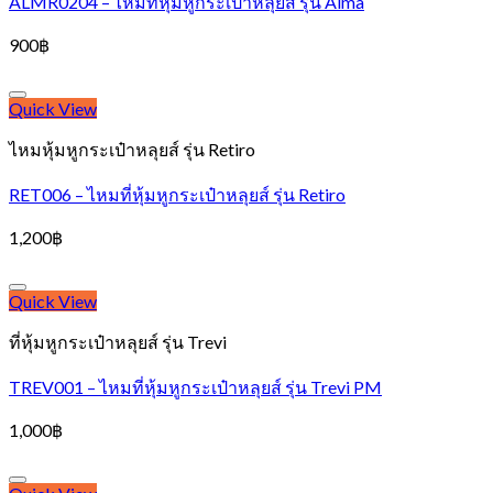
ALMR0204 – ไหมที่หุ้มหูกระเป๋าหลุยส์ รุ่น Alma
900
฿
Add to Wishlist
Quick View
ไหมหุ้มหูกระเป๋าหลุยส์ รุ่น Retiro
RET006 – ไหมที่หุ้มหูกระเป๋าหลุยส์ รุ่น Retiro
1,200
฿
Add to Wishlist
Quick View
ที่หุ้มหูกระเป๋าหลุยส์ รุ่น Trevi
TREV001 – ไหมที่หุ้มหูกระเป๋าหลุยส์ รุ่น Trevi PM
1,000
฿
Add to Wishlist