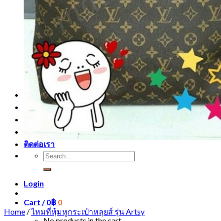
ไหมที่หุ้มหูกระเป๋าหลุยส์ รุ่น PALLAS
ไหมที่หุ้มหูกระเป๋าหลุยส์ รุ่น NEVERFULL
ไหมที่หุ้มหูกระเป๋าหลุยส์ รุ่น SPEEDY
ไหมหุ้มหูกระเป๋าหลุยส์ รุ่น RETIRO
ไหมหุ้มหูจับกระเป๋าหลุยส์ รุ่น WESTMINSTER –
SIZE PM
พวงห้อยกระเป๋า
วิธีการสั่งซื้อ
โชว์รูม
รีวิวจากลูกค้า
นโยบาย
ติดต่อเรา
Search
for:
Login
Cart /
0
฿
0
Home
/
ไหมที่หุ้มหูกระเป๋าหลุยส์ รุ่น Artsy
No products in the cart.