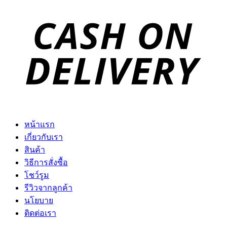
หน้าแรก
เกี่ยวกับเรา
สินค้า
วิธีการสั่งซื้อ
โชว์รูม
รีวิวจากลูกค้า
นโยบาย
ติดต่อเรา