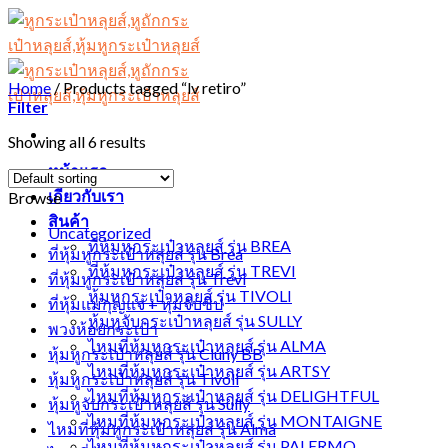
Skip
to
content
Home
/
Products tagged “lv retiro”
Filter
Showing all 6 results
หน้าแรก
เกี่ยวกับเรา
Browse
สินค้า
Uncategorized
ที่หุ้มหูกระเป๋าหลุยส์ รุ่น BREA
ที่หุ้มหูกระเป๋าหลุยส์ รุ่น Brea
ที่หุ้มหูกระเป๋าหลุยส์ รุ่น TREVI
ที่หุ้มหูกระเป๋าหลุยส์ รุ่น Trevi
หุ้มหูกระเป๋าหลุยส์ รุ่น TIVOLI
ที่หุ้มแม่กุญแจ + หุ้มจับซิป
หุ้มหูจับกระเป๋าหลุยส์ รุ่น SULLY
พวงห้อยกระเป๋า
ไหมที่หุ้มหูกระเป๋าหลุยส์ รุ่น ALMA
หุ้มหูกระเป๋าหลุยส์ รุ่น Cluny BB
ไหมที่หุ้มหูกระเป๋าหลุยส์ รุ่น ARTSY
หุ้มหูกระเป๋าหลุยส์ รุ่น Tivoli
ไหมที่หุ้มหูกระเป๋าหลุยส์ รุ่น DELIGHTFUL
หุ้มหูจับกระเป๋าหลุยส์ รุ่น Sully
ไหมที่หุ้มหูกระเป๋าหลุยส์ รุ่น MONTAIGNE
ไหมที่หุ้มหูกระเป๋าหลุยส์ รุ่น Alma
ไหมที่หุ้มหูกระเป๋าหลุยส์ รุ่น PALERMO