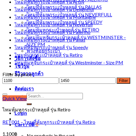
ไหมที่หุ้มหูกระเป๋าหลุยส์ รุ่น Artsy
ไหมที่หุ้มหูกระเป๋าหลุยส์ รุ่น PALLAS
ไหมที่หุ้มหูกระเป๋าหลุยส์ รุ่น Delightful
ไหมที่หุ้มหูกระเป๋าหลุยส์ รุ่น NEVERFULL
ไหมที่หุ้มหูกระเป๋าหลุยส์ รุ่น Montaigne
ไหมที่หุ้มหูกระเป๋าหลุยส์ รุ่น SPEEDY
ไหมที่หุ้มหูกระเป๋าหลุยส์ รุ่น Neverfull
ไหมหุ้มหูกระเป๋าหลุยส์ รุ่น RETIRO
ไหมที่หุ้มหูกระเป๋าหลุยส์ รุ่น Palermo
ไหมหุ้มหูจับกระเป๋าหลุยส์ รุ่น WESTMINSTER –
ไหมที่หุ้มหูกระเป๋าหลุยส์ รุ่น Pallas
SIZE PM
ไหมที่หุ้มหูกระเป๋าหลุยส์ รุ่น Speedy
พวงห้อยกระเป๋า
ไหมหุ้มหูกระเป๋าหลุยส์ รุ่น Retiro
วิธีการสั่งซื้อ
ไหมหุ้มหูจับกระเป๋าหลุยส์ รุ่น Westminster - Size PM
โชว์รูม
รีวิวจากลูกค้า
Filter by price
นโยบาย
Filter
ติดต่อเรา
Search
Add to Wishlist
Quick View
for:
ไหมหุ้มหูกระเป๋าหลุยส์ รุ่น Retiro
Login
RET001 – ไหมที่หุ้มหูกระเป๋าหลุยส์ รุ่น Retiro
Cart /
0
฿
0
1,100
฿
No products in the cart.