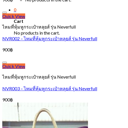
0
Add to Wishlist
Quick View
Cart
ไหมที่หุ้มหูกระเป๋าหลุยส์ รุ่น Neverfull
No products in the cart.
NVR002 – ไหมที่หุ้มหูกระเป๋าหลุยส์ รุ่น Neverfull
900
฿
Add to Wishlist
Quick View
ไหมที่หุ้มหูกระเป๋าหลุยส์ รุ่น Neverfull
NVR003 – ไหมที่หุ้มหูกระเป๋าหลุยส์ รุ่น Neverfull
900
฿