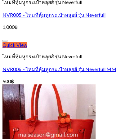
ไหมที่หุ้มหูกระเป๋าหลุยส์ รุ่น Neverfull
NVR005 – ไหมที่หุ้มหูกระเป๋าหลุยส์ รุ่น Neverfull
1,000
฿
Add to Wishlist
Quick View
ไหมที่หุ้มหูกระเป๋าหลุยส์ รุ่น Neverfull
NVR006 – ไหมที่หุ้มหูกระเป๋าหลุยส์ รุ่น Neverfull MM
900
฿