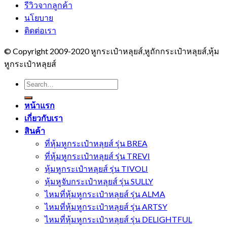
รีวิวจากลูกค้า
นโยบาย
ติดต่อเรา
© Copyright 2009-2020 หูกระเป๋าหลุยส์,หูถักกระเป๋าหลุยส์,หุ้ม
หูกระเป๋าหลุยส์
Search
for:
หน้าแรก
เกี่ยวกับเรา
สินค้า
ที่หุ้มหูกระเป๋าหลุยส์ รุ่น BREA
ที่หุ้มหูกระเป๋าหลุยส์ รุ่น TREVI
หุ้มหูกระเป๋าหลุยส์ รุ่น TIVOLI
หุ้มหูจับกระเป๋าหลุยส์ รุ่น SULLY
ไหมที่หุ้มหูกระเป๋าหลุยส์ รุ่น ALMA
ไหมที่หุ้มหูกระเป๋าหลุยส์ รุ่น ARTSY
ไหมที่หุ้มหูกระเป๋าหลุยส์ รุ่น DELIGHTFUL