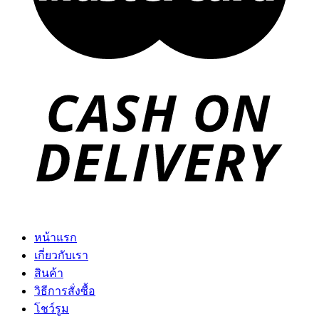
หน้าแรก
เกี่ยวกับเรา
สินค้า
วิธีการสั่งซื้อ
โชว์รูม