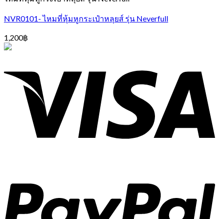
NVR0101- ไหมที่หุ้มหูกระเป๋าหลุยส์ รุ่น Neverfull
1,200
฿