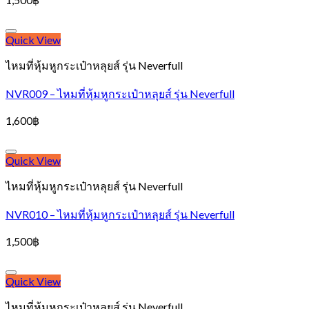
Add to Wishlist
Quick View
ไหมที่หุ้มหูกระเป๋าหลุยส์ รุ่น Neverfull
NVR009 – ไหมที่หุ้มหูกระเป๋าหลุยส์ รุ่น Neverfull
1,600
฿
Add to Wishlist
Quick View
ไหมที่หุ้มหูกระเป๋าหลุยส์ รุ่น Neverfull
NVR010 – ไหมที่หุ้มหูกระเป๋าหลุยส์ รุ่น Neverfull
1,500
฿
Add to Wishlist
Quick View
ไหมที่หุ้มหูกระเป๋าหลุยส์ รุ่น Neverfull