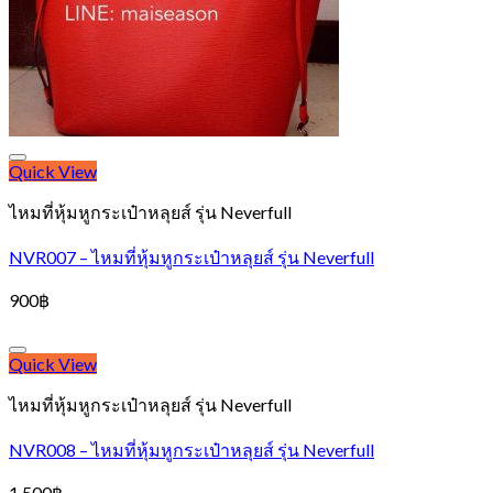
Add to Wishlist
Quick View
ไหมที่หุ้มหูกระเป๋าหลุยส์ รุ่น Neverfull
NVR007 – ไหมที่หุ้มหูกระเป๋าหลุยส์ รุ่น Neverfull
900
฿
Add to Wishlist
Quick View
ไหมที่หุ้มหูกระเป๋าหลุยส์ รุ่น Neverfull
NVR008 – ไหมที่หุ้มหูกระเป๋าหลุยส์ รุ่น Neverfull
1,500
฿